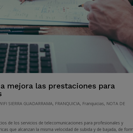
a mejora las prestaciones para
s
WIFI SIERRA GUADARRAMA
,
FRANQUICIA
,
Franquicias
,
NOTA DE
cios de los servicios de telecomunicaciones para profesionales y
icas que alcanzan la misma velocidad de subida y de bajada, de for