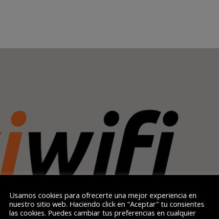
Usamos cookies para ofrecerte una mejor experiencia en
nuestro sitio web. Haciendo click en "Aceptar" tu consientes
las cookies. Puedes cambiar tus preferencias en cualquier