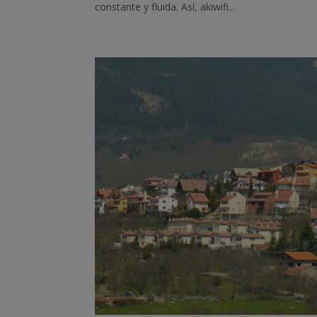
constante y fluida. Así, akiwifi...