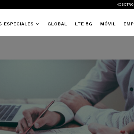
NOSOTRO
S ESPECIALES
GLOBAL
LTE 5G
MÓVIL
EMP