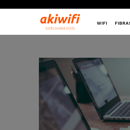
WIFI
FIBRA