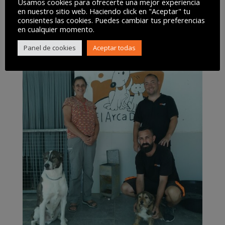
Usamos cookies para ofrecerte una mejor experiencia
en nuestro sitio web. Haciendo click en "Aceptar" tu
consientes las cookies. Puedes cambiar tus preferencias
en cualquier momento.
Panel de cookies
Aceptar todas