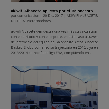
akiwifi Albacete apuesta por el Baloncesto
por
comunicacion
|
20 Dic, 2017
|
AKIWIFI ALBACETE
,
NOTICIA
,
Patrocinadores
akiwifi Albacete demuestra una vez más su vinculación
con el territorio y con el deporte, en este caso a través
del patrocinio del equipo de Baloncesto Arcos Albacete
Basket. El club comenzó su trayectoria en 2012 y ya en
2013/2014 competía en liga EBA, compitiendo en...