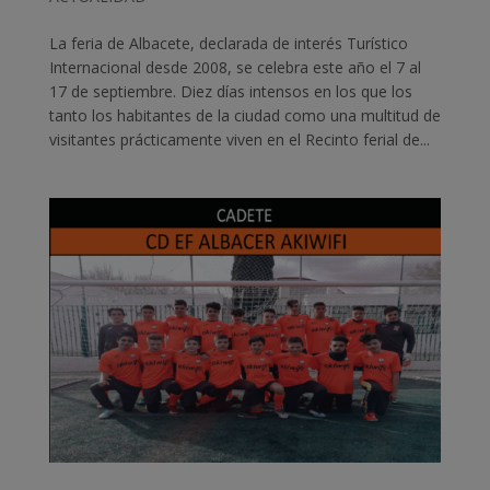
La feria de Albacete, declarada de interés Turístico
Internacional desde 2008, se celebra este año el 7 al
17 de septiembre. Diez días intensos en los que los
tanto los habitantes de la ciudad como una multitud de
visitantes prácticamente viven en el Recinto ferial de...