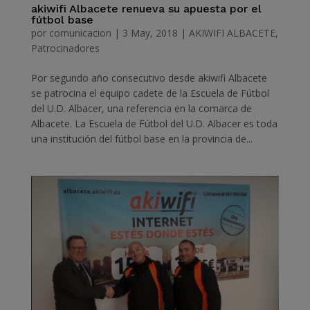
akiwifi Albacete renueva su apuesta por el
fútbol base
por
comunicacion
|
3 May, 2018
|
AKIWIFI ALBACETE
,
Patrocinadores
Por segundo año consecutivo desde akiwifi Albacete
se patrocina el equipo cadete de la Escuela de Fútbol
del U.D. Albacer, una referencia en la comarca de
Albacete. La Escuela de Fútbol del U.D. Albacer es toda
una institución del fútbol base en la provincia de...