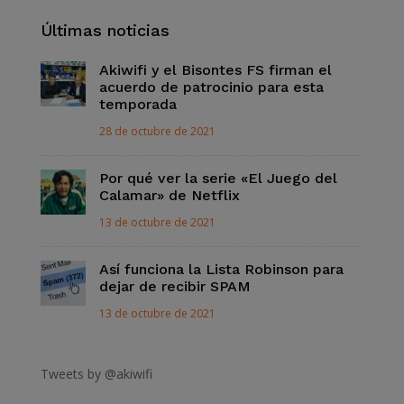
Últimas noticias
Akiwifi y el Bisontes FS firman el
acuerdo de patrocinio para esta
temporada
28 de octubre de 2021
Por qué ver la serie «El Juego del
Calamar» de Netflix
13 de octubre de 2021
Así funciona la Lista Robinson para
dejar de recibir SPAM
13 de octubre de 2021
Tweets by @akiwifi