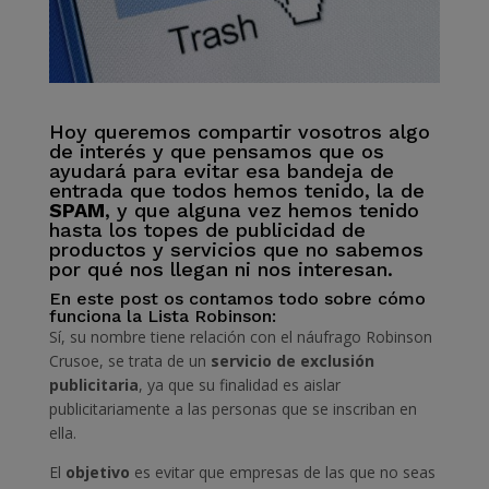
Hoy queremos compartir vosotros algo
de interés y que pensamos que os
ayudará para evitar esa bandeja de
entrada que todos hemos tenido, la de
SPAM
, y que alguna vez hemos tenido
hasta los topes de publicidad de
productos y servicios que no sabemos
por qué nos llegan ni nos interesan.
En este post os contamos todo sobre cómo
funciona
la Lista Robinson
:
Sí, su nombre tiene relación con el náufrago Robinson
Crusoe, se trata de un
servicio de exclusión
publicitaria
, ya que su finalidad es aislar
publicitariamente a las personas que se inscriban en
ella.
El
objetivo
es evitar que empresas de las que no seas