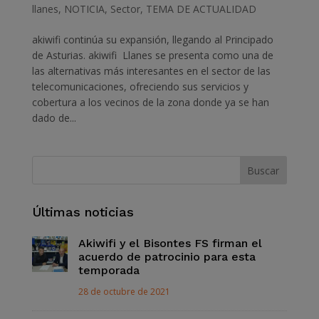
llanes
,
NOTICIA
,
Sector
,
TEMA DE ACTUALIDAD
akiwifi continúa su expansión, llegando al Principado
de Asturias. akiwifi Llanes se presenta como una de
las alternativas más interesantes en el sector de las
telecomunicaciones, ofreciendo sus servicios y
cobertura a los vecinos de la zona donde ya se han
dado de...
Últimas noticias
Akiwifi y el Bisontes FS firman el
acuerdo de patrocinio para esta
temporada
28 de octubre de 2021