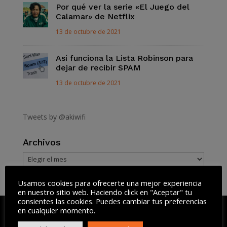
Por qué ver la serie «El Juego del
Calamar» de Netflix
13 de octubre de 2021
Así funciona la Lista Robinson para
dejar de recibir SPAM
13 de octubre de 2021
Tweets by @akiwifi
Archivos
Archivos
Usamos cookies para ofrecerte una mejor experiencia
en nuestro sitio web. Haciendo click en "Aceptar" tu
consientes las cookies. Puedes cambiar tus preferencias
en cualquier momento.