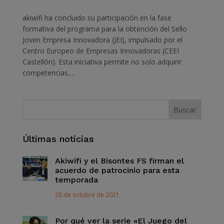
akiwifi ha concluido su participación en la fase
formativa del programa para la obtención del Sello
Joven Empresa Innovadora (JEI), impulsado por el
Centro Europeo de Empresas Innovadoras (CEEI
Castellón). Esta iniciativa permite no solo adquirir
competencias,...
Últimas noticias
Akiwifi y el Bisontes FS firman el
acuerdo de patrocinio para esta
temporada
28 de octubre de 2021
Por qué ver la serie «El Juego del