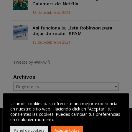
Calamar» de Netflix
13 de octubre de 2021
Así funciona la Lista Robinson para
dejar de recibir SPAM
13 de octubre de 2021
Tweets by @akiwifi
Archivos
Archivos
Usamos cookies para ofrecerte una mejor experiencia
en nuestro sitio web. Haciendo click en "Aceptar" tu
consientes las cookies. Puedes cambiar tus preferencias
en cualquier momento.
Panel de cookies
Aceptar todas