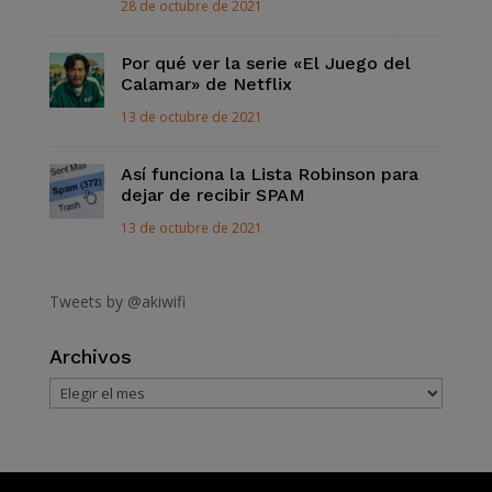
28 de octubre de 2021
Por qué ver la serie «El Juego del
Calamar» de Netflix
13 de octubre de 2021
Así funciona la Lista Robinson para
dejar de recibir SPAM
13 de octubre de 2021
Tweets by @akiwifi
Archivos
Archivos