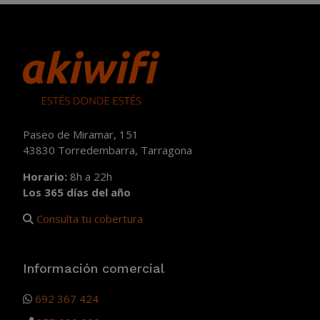
Paseo de Miramar, 151
43830 Torredembarra, Tarragona
Horario:
8h a 22h
Los 365 días del año
Consulta tu cobertura
Información comercial
692 367 424