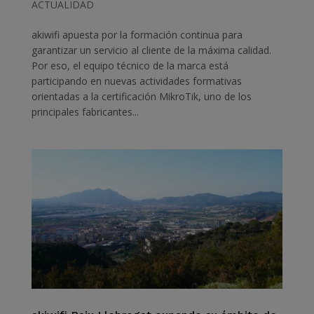
ACTUALIDAD
akiwifi apuesta por la formación continua para
garantizar un servicio al cliente de la máxima calidad.
Por eso, el equipo técnico de la marca está
participando en nuevas actividades formativas
orientadas a la certificación MikroTik, uno de los
principales fabricantes...