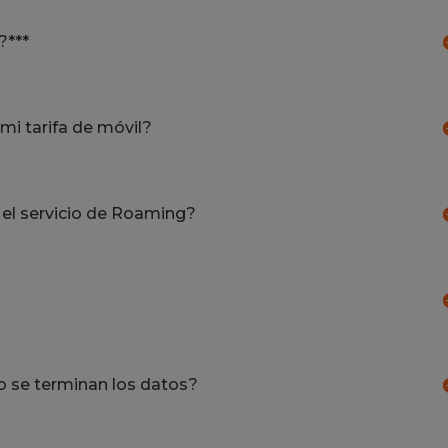
?***
mi tarifa de móvil?
 el servicio de Roaming?
 se terminan los datos?