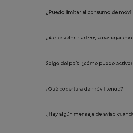
¿Puedo limitar el consumo de móvil
¿A qué velocidad voy a navegar con 
Salgo del país, ¿cómo puedo activar
¿Qué cobertura de móvil tengo?
¿Hay algún mensaje de aviso cuando