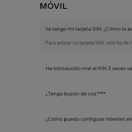
MÓVIL
Ya tengo mi tarjeta SIM, ¿Cómo la ac
Para activar su tarjeta SIM, solo ha de 
He introducido mal el PIN 3 veces s
¿Tengo buzón de voz?***
¿Cómo puedo configurar internet en