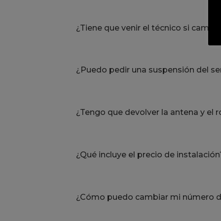
¿Tiene que venir el técnico si cambio
¿Puedo pedir una suspensión del se
¿Tengo que devolver la antena y el 
¿Qué incluye el precio de instalación
¿Cómo puedo cambiar mi número d