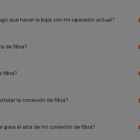
engo que hacer la baja con mi operador actual?
a de fibra?
 fibra?
nstalar la conexión de fibra?
para el alta de mi conexión de fibra?