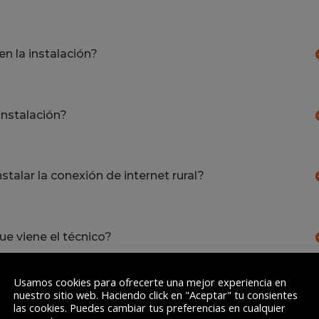
n la instalación?
 instalación?
nstalar la conexión de internet rural?
ue viene el técnico?
Usamos cookies para ofrecerte una mejor experiencia en
nuestro sitio web. Haciendo click en "Aceptar" tu consientes
las cookies. Puedes cambiar tus preferencias en cualquier