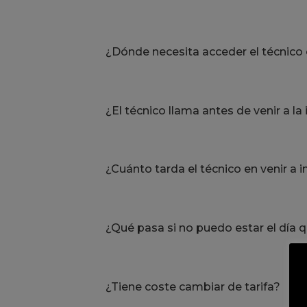
¿Dónde necesita acceder el técnico e
¿El técnico llama antes de venir a la
¿Cuánto tarda el técnico en venir a i
¿Qué pasa si no puedo estar el día q
¿Tiene coste cambiar de tarifa?