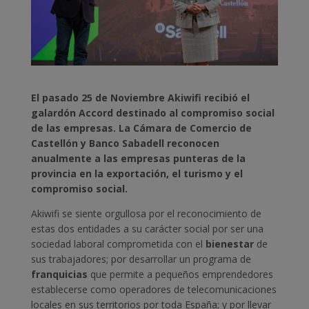
El pasado 25 de Noviembre Akiwifi recibió el
galardón Accord destinado al compromiso social
de las empresas. La Cámara de Comercio de
Castellón y Banco Sabadell reconocen
anualmente a las empresas punteras de la
provincia en la exportación, el turismo y el
compromiso social.
Akiwifi se siente orgullosa por el reconocimiento de
estas dos entidades a su carácter social por ser una
sociedad laboral comprometida con el
bienestar
de
sus trabajadores; por desarrollar un programa de
franquicias
que permite a pequeños emprendedores
establecerse como operadores de telecomunicaciones
locales en sus territorios por toda España; y por llevar