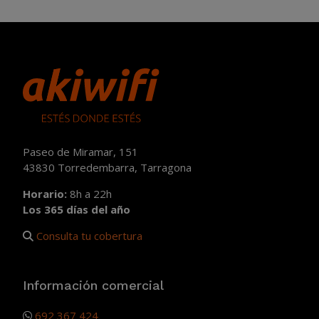
Paseo de Miramar, 151
43830 Torredembarra, Tarragona
Horario:
8h a 22h
Los 365 días del año
Consulta tu cobertura
Información comercial
692 367 424