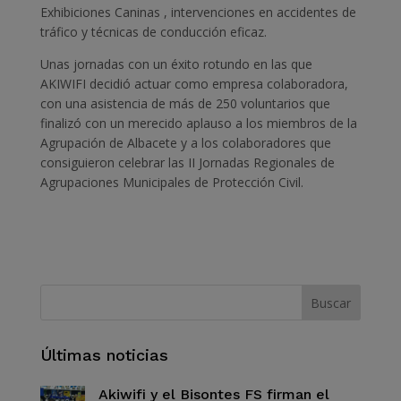
Exhibiciones Caninas , intervenciones en accidentes de
tráfico y técnicas de conducción eficaz.
Unas jornadas con un éxito rotundo en las que
AKIWIFI decidió actuar como empresa colaboradora,
con una asistencia de más de 250 voluntarios que
finalizó con un merecido aplauso a los miembros de la
Agrupación de Albacete y a los colaboradores que
consiguieron celebrar las II Jornadas Regionales de
Agrupaciones Municipales de Protección Civil.
Últimas noticias
Akiwifi y el Bisontes FS firman el