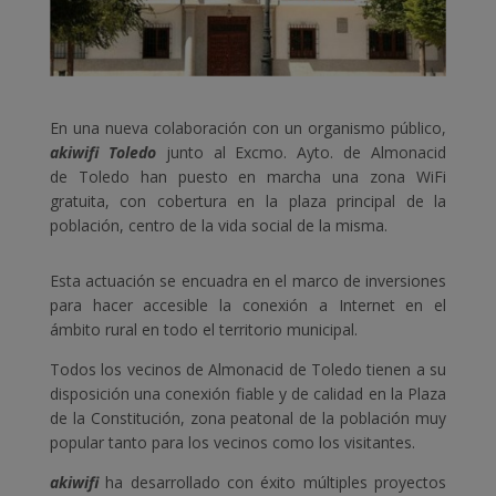
En una nueva colaboración con un organismo público,
akiwifi Toledo
junto al Excmo. Ayto. de Almonacid
de Toledo han puesto en marcha una zona WiFi
gratuita, con cobertura en la plaza principal de la
población, centro de la vida social de la misma.
Esta actuación se encuadra en el marco de inversiones
para hacer accesible la conexión a Internet en el
ámbito rural en todo el territorio municipal.
Todos los vecinos de Almonacid de
Toledo
tienen a su
disposición una conexión fiable y de calidad en la Plaza
de la Constitución, zona peatonal de la población muy
popular tanto para los vecinos como los visitantes.
akiwifi
ha desarrollado con éxito múltiples proyectos