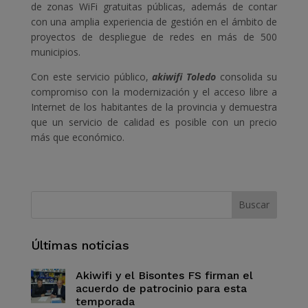
de zonas WiFi gratuitas públicas, además de contar
con una amplia experiencia de gestión en el ámbito de
proyectos de despliegue de redes en más de 500
municipios.
Con este servicio público,
akiwifi
Toledo
consolida su
compromiso con la modernización y el acceso libre a
Internet de los habitantes de la provincia y demuestra
que un servicio de calidad es posible con un precio
más que económico.
Últimas noticias
Akiwifi y el Bisontes FS firman el
acuerdo de patrocinio para esta
temporada