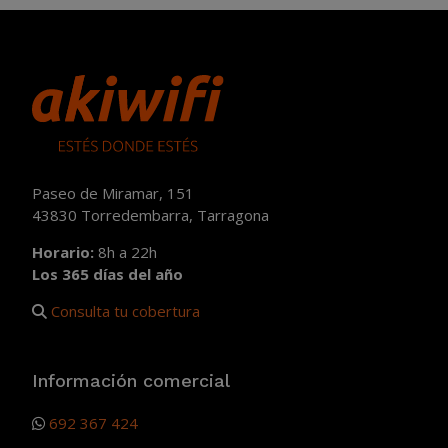
Paseo de Miramar, 151
43830 Torredembarra, Tarragona
Horario:
8h a 22h
Los 365 días del año
Consulta tu cobertura
Información comercial
692 367 424