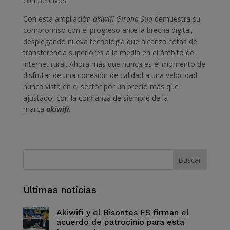
competitivos.
Con esta ampliación
akiwifi Girona Sud
demuestra su
compromiso con el progreso ante la brecha digital,
desplegando nueva tecnología que alcanza cotas de
transferencia superiores a la media en el ámbito de
internet rural. Ahora más que nunca es el momento de
disfrutar de una conexión de calidad a una velocidad
nunca vista en el sector por un precio más que
ajustado, con la confianza de siempre de la
marca
akiwifi
.
Últimas noticias
Akiwifi y el Bisontes FS firman el
acuerdo de patrocinio para esta