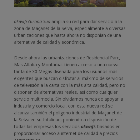
akiwifi Girona Sud
amplía su red para dar servicio a la
zona de Maçanet de la Selva, especialmente a diversas
urbanizaciones que hasta ahora no disponían de una
alternativa de calidad y económica.
Desde ahora las urbanizaciones de Residencial Parc,
Mas Altaba y Montarbat tienen acceso a una nueva
tarifa de 30 Megas diseñada para los usuarios más
exigentes que buscan disfrutar al máximo de servicios
de televisión a la carta con la más alta calidad, pero no
disponen de alternativas reales, así como cualquier
servicio multimedia. Sin olvidarnos nunca de apoyar la
industria y comercio local, con esta nueva red se
alcanza también el polígono industrial de Maçanet de
la Selva en su totalidad, poniendo a disposición de
todas las empresas los servicios
akiwifi
, basados en
proporcionar acceso a internet de calidad a precios