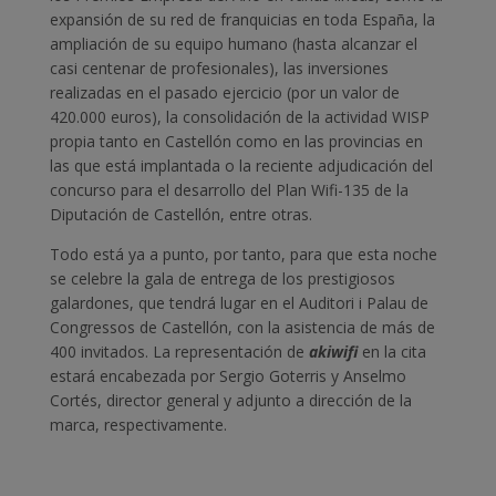
expansión de su red de franquicias en toda España, la
ampliación de su equipo humano (hasta alcanzar el
casi centenar de profesionales), las inversiones
realizadas en el pasado ejercicio (por un valor de
420.000 euros), la consolidación de la actividad WISP
propia tanto en Castellón como en las provincias en
las que está implantada o la reciente adjudicación del
concurso para el desarrollo del Plan Wifi-135 de la
Diputación de Castellón, entre otras.
Todo está ya a punto, por tanto, para que esta noche
se celebre la gala de entrega de los prestigiosos
galardones, que tendrá lugar en el Auditori i Palau de
Congressos de Castellón, con la asistencia de más de
400 invitados. La representación de
akiwifi
en la cita
estará encabezada por Sergio Goterris y Anselmo
Cortés, director general y adjunto a dirección de la
marca, respectivamente.