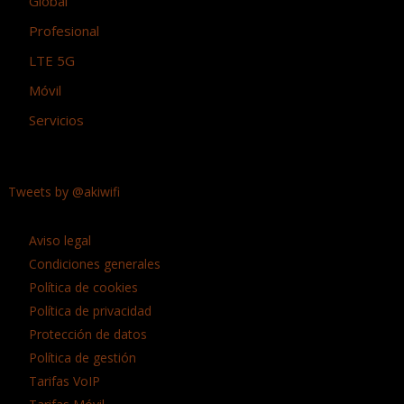
Global
Profesional
LTE 5G
Móvil
Servicios
Tweets by @akiwifi
Aviso legal
Condiciones generales
Política de cookies
Política de privacidad
Protección de datos
Política de gestión
Tarifas VoIP