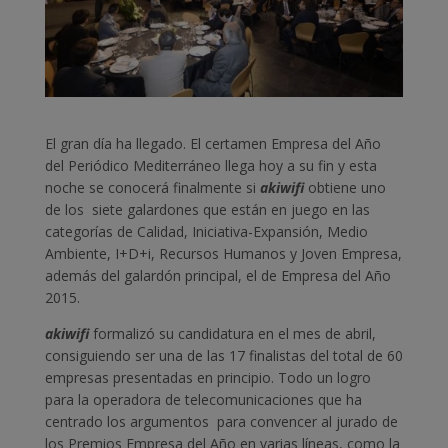
El gran día ha llegado. El certamen Empresa del Año
del Periódico Mediterráneo llega hoy a su fin y esta
noche se conocerá finalmente si
akiwifi
obtiene uno
de los
siete galardones que están en juego en las
categorías de Calidad, Iniciativa-Expansión, Medio
Ambiente, I+D+i, Recursos Humanos y Joven Empresa,
además del galardón principal, el de Empresa del Año
2015.
akiwifi
formalizó su candidatura en el mes de abril,
consiguiendo ser una de las 17 finalistas del total de 60
empresas presentadas en principio. Todo un logro
para la operadora de telecomunicaciones que ha
centrado los argumentos para convencer al jurado de
los Premios Empresa del Año en varias líneas, como la