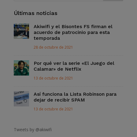
Últimas noticias
Akiwifi y el Bisontes FS firman el
acuerdo de patrocinio para esta
temporada
28 de octubre de 2021
Por qué ver la serie «El Juego del
Calamar» de Netflix
13 de octubre de 2021
Así funciona la Lista Robinson para
dejar de recibir SPAM
13 de octubre de 2021
Tweets by @akiwifi