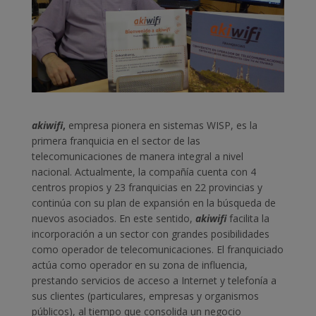
akiwifi
,
empresa pionera en sistemas WISP, es la
primera franquicia en el sector de las
telecomunicaciones de manera integral a nivel
nacional.
Actualmente, la compañía cuenta con 4
centros propios y 23 franquicias en 22 provincias y
continúa con su plan de expansión en la búsqueda de
nuevos asociados. En este sentido,
akiwifi
facilita la
incorporación a un sector con grandes posibilidades
como operador de telecomunicaciones. El franquiciado
actúa como operador en su zona de influencia,
prestando servicios de acceso a Internet y telefonía a
sus clientes (particulares, empresas y organismos
públicos), al tiempo que consolida un negocio