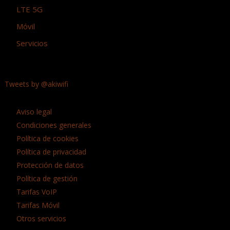
LTE 5G
Móvil
Servicios
Tweets by @akiwifi
Aviso legal
Condiciones generales
Política de cookies
Política de privacidad
Protección de datos
Política de gestión
Tarifas VoIP
Tarifas Móvil
Otros servicios