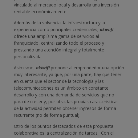
vinculado al mercado local y desarrolla una inversión
rentable económicamente.
Además de la solvencia, la infraestructura y la
experiencia como principales credenciales,
akiwifi
ofrece una amplísima gama de servicios al
franquiciado, centralizando todo el proceso y
prestando una atención integral y totalmente
personalizada.
Asimismo,
akiwifi
propone al emprendedor una opción
muy interesante, ya que, por una parte, hay que tener
en cuenta que el sector de la tecnología y las
telecomunicaciones es un ámbito en constante
desarrollo y con una demanda de servicios que no
para de crecer y, por otra, las propias características
de la actividad permiten obtener ingresos de forma
recurrente (no de forma puntual).
Otro de los puntos destacados de esta propuesta
colaborativa es la centralización de tareas. Con el