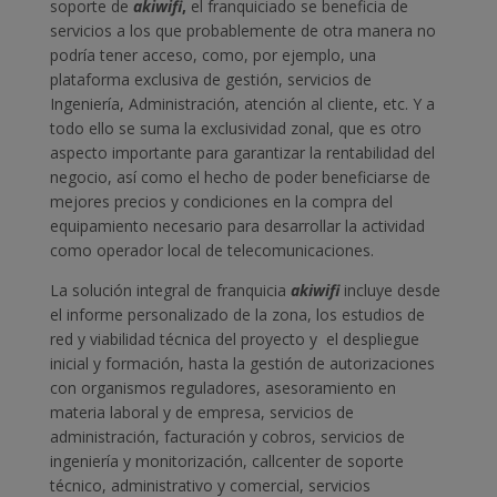
soporte de
akiwifi
,
el franquiciado se beneficia de
servicios a los que probablemente de otra manera no
podría tener acceso, como, por ejemplo, una
plataforma exclusiva de gestión, servicios de
Ingeniería, Administración, atención al cliente, etc. Y a
todo ello se suma la exclusividad zonal, que es otro
aspecto importante para garantizar la rentabilidad del
negocio, así como el hecho de poder beneficiarse de
mejores precios y condiciones en la compra del
equipamiento necesario para desarrollar la actividad
como operador local de telecomunicaciones.
La solución integral de franquicia
akiwifi
incluye desde
el informe personalizado de la zona, los estudios de
red y viabilidad técnica del proyecto y el despliegue
inicial y formación, hasta la gestión de autorizaciones
con organismos reguladores, asesoramiento en
materia laboral y de empresa, servicios de
administración, facturación y cobros, servicios de
ingeniería y monitorización, callcenter de soporte
técnico, administrativo y comercial, servicios