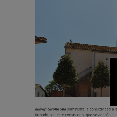
akiwifi Girona Sud
suministra la conectividad a l
firmado con este consistorio, que se adecúa a l