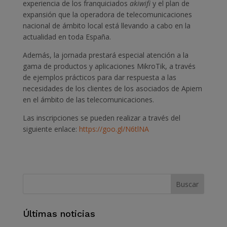
experiencia de los franquiciados
akiwifi
y el plan de
expansión que la operadora de telecomunicaciones
nacional de ámbito local está llevando a cabo en la
actualidad en toda España.
Además, la jornada prestará especial atención a la
gama de productos y aplicaciones MikroTik, a través
de ejemplos prácticos para dar respuesta a las
necesidades de los clientes de los asociados de Apiem
en el ámbito de las telecomunicaciones.
Las inscripciones se pueden realizar a través del
siguiente enlace:
https://goo.gl/N6tlNA
Últimas noticias