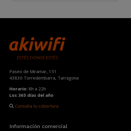
Paseo de Miramar, 151
43830 Torredembarra, Tarragona
Horario:
8h a 22h
Los 365 días del año
Consulta tu cobertura
Información comercial