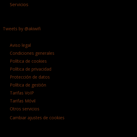
Servicios
Tweets by @akiwifi
Aviso legal
Condiciones generales
Política de cookies
Política de privacidad
Protección de datos
Política de gestión
Tarifas VoIP
Tarifas Móvil
Otros servicios
Cambiar ajustes de cookies