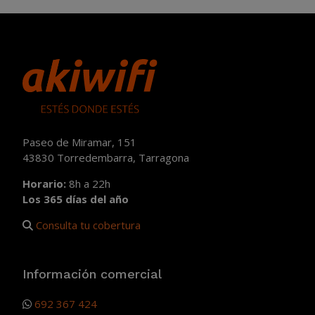
Paseo de Miramar, 151
43830 Torredembarra, Tarragona
Horario:
8h a 22h
Los 365 días del año
Consulta tu cobertura
Información comercial
692 367 424