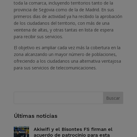
toda la comarca, incluyendo territorios tanto de la
provincia de Segovia como de la de Madrid. En sus
primeros días de actividad ya ha recibido la aprobación
de los ciudadanos del territorio, con más de una
veintena de altas, y otras tantas en lista de espera
para recibir sus servicios.
El objetivo es ampliar cada vez más la cobertura en la
zona alcanzando un mayor número de poblaciones,
ofreciendo a los ciudadanos una alternativa ventajosa
para sus servicios de telecomunicaciones.
Últimas noticias
Akiwifi y el Bisontes FS firman el
acuerdo de patrocinio para esta