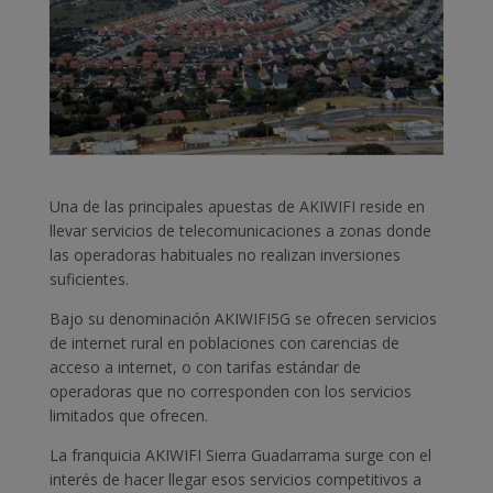
Una de las principales apuestas de AKIWIFI reside en
llevar servicios de telecomunicaciones a zonas donde
las operadoras habituales no realizan inversiones
suficientes.
Bajo su denominación AKIWIFI5G se ofrecen servicios
de internet rural en poblaciones con carencias de
acceso a internet, o con tarifas estándar de
operadoras que no corresponden con los servicios
limitados que ofrecen.
La franquicia AKIWIFI Sierra Guadarrama surge con el
interés de hacer llegar esos servicios competitivos a