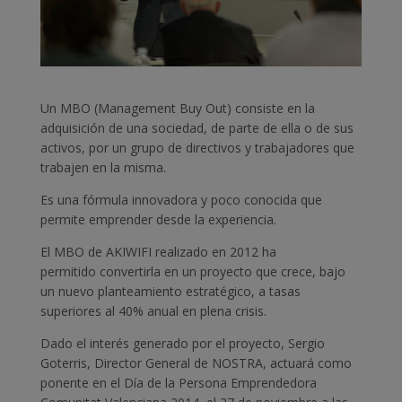
Un MBO (Management Buy Out) consiste en la
adquisición de una sociedad, de parte de ella o de sus
activos, por un grupo de directivos y trabajadores que
trabajen en la misma.
Es una fórmula innovadora y poco conocida que
permite emprender desde la experiencia.
El MBO de AKIWIFI realizado en 2012 ha
permitido convertirla en un proyecto que crece, bajo
un nuevo planteamiento estratégico, a tasas
superiores al 40% anual en plena crisis.
Dado el interés generado por el proyecto, Sergio
Goterris, Director General de NOSTRA, actuará como
ponente en el Día de la Persona Emprendedora