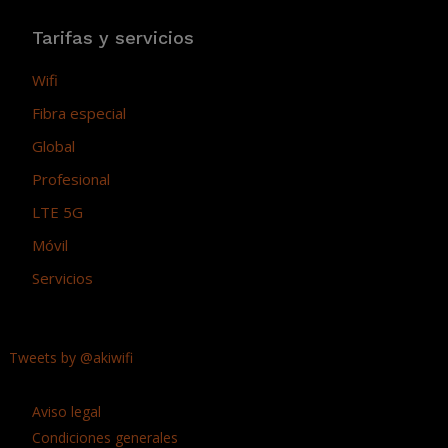
Tarifas y servicios
Wifi
Fibra especial
Global
Profesional
LTE 5G
Móvil
Servicios
Tweets by @akiwifi
Aviso legal
Condiciones generales