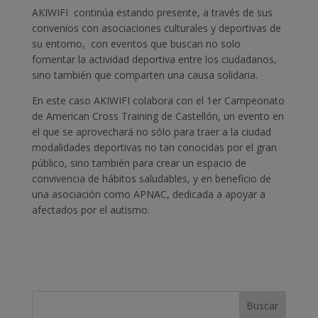
AKIWIFI continúa estando presente, a través de sus
convenios con asociaciones culturales y deportivas de
su entorno,
con eventos que buscan no solo
fomentar la actividad deportiva entre los ciudadanos,
sino también que comparten una causa solidaria.
En este caso AKIWIFI colabora con el 1er Campeonato
de American Cross Training de Castellón, un evento en
el que se aprovechará no sólo para traer a la ciudad
modalidades deportivas no tan conocidas por el gran
público, sino también para crear un espacio de
convivencia de hábitos saludables, y en beneficio de
una asociación como APNAC, dedicada a apoyar a
afectados por el autismo.