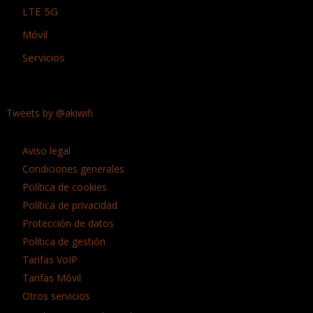
LTE 5G
Móvil
Servicios
Tweets by @akiwifi
Aviso legal
Condiciones generales
Política de cookies
Política de privacidad
Protección de datos
Política de gestión
Tarifas VoIP
Tarifas Móvil
Otros servicios