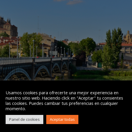
Usamos cookies para ofrecerte una mejor experiencia en
nuestro sitio web. Haciendo click en "Aceptar" tu consientes
las cookies. Puedes cambiar tus preferencias en cualquier
momento.
Panel de cookies
Aceptar todas