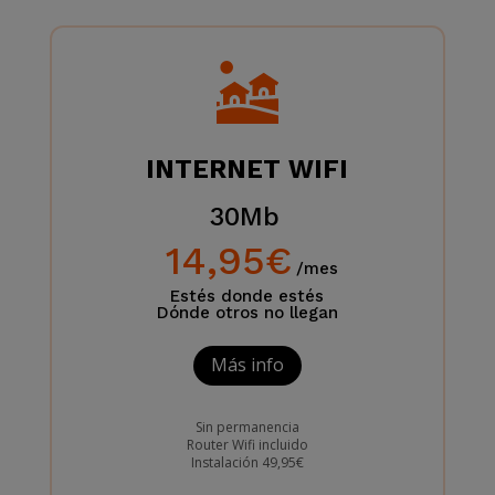
INTERNET WIFI
30Mb
14,95€
/mes
Estés donde estés
Dónde otros no llegan
Más info
Sin permanencia
Router Wifi incluido
Instalación 49,95€