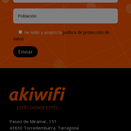
He leído y acepto la
política de protección de
datos
Enviar
Paseo de Miramar, 151
43830 Torredembarra, Tarragona