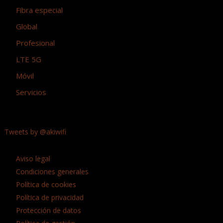
Fibra especial
Global
Profesional
LTE 5G
Móvil
Servicios
Tweets by @akiwifi
Aviso legal
Condiciones generales
Política de cookies
Política de privacidad
Protección de datos