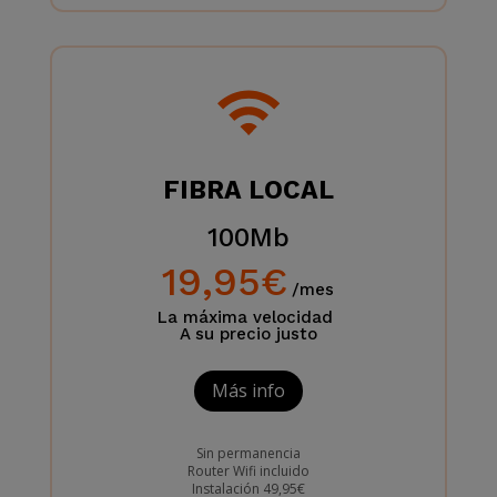
FIBRA LOCAL
100Mb
19,95€
/mes
La máxima velocidad
A su precio justo
Más info
Sin permanencia
Router Wifi incluido
Instalación 49,95€