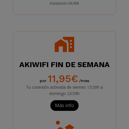
Instalación 69,95€
AKIWIFI FIN DE SEMANA
11,95€
por
/mes
Tu conexión activada de viernes 13:30h a
domingo 23:59h
Más info