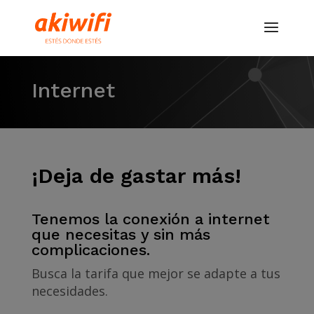
Internet
¡Deja de gastar más!
Tenemos la conexión a internet
que necesitas y sin más
complicaciones.
Busca la tarifa que mejor se adapte a tus
necesidades.