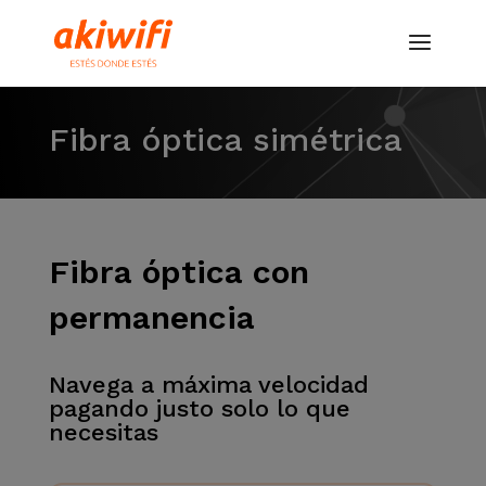
Fibra óptica simétrica
Fibra óptica con
permanencia
Navega a máxima velocidad
pagando justo solo lo que
necesitas