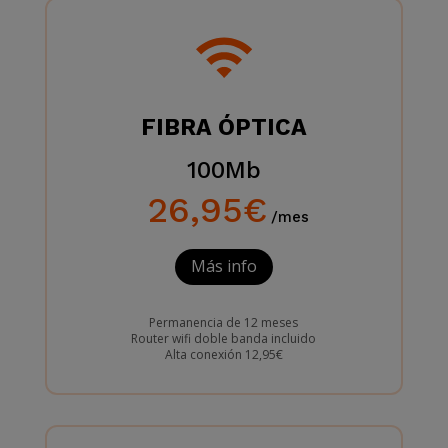
FIBRA ÓPTICA
100Mb
26,95€
/mes
Más info
Permanencia de 12 meses
Router wifi doble banda incluido
Alta conexión 12,95€