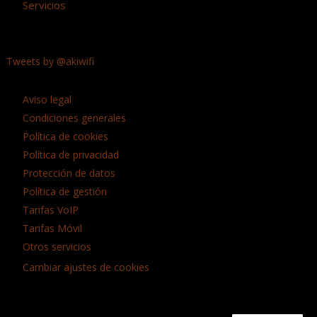
Servicios
Tweets by @akiwifi
Aviso legal
Condiciones generales
Política de cookies
Política de privacidad
Protección de datos
Política de gestión
Tarifas VoIP
Tarifas Móvil
Otros servicios
Cambiar ajustes de cookies