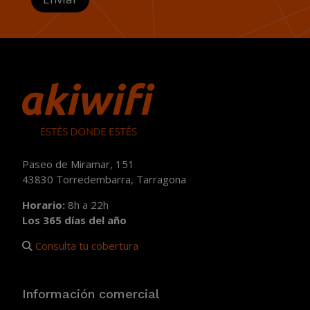
Paseo de Miramar, 151
43830 Torredembarra, Tarragona
Horario:
8h a 22h
Los 365 días del año
Consulta tu cobertura
Información comercial