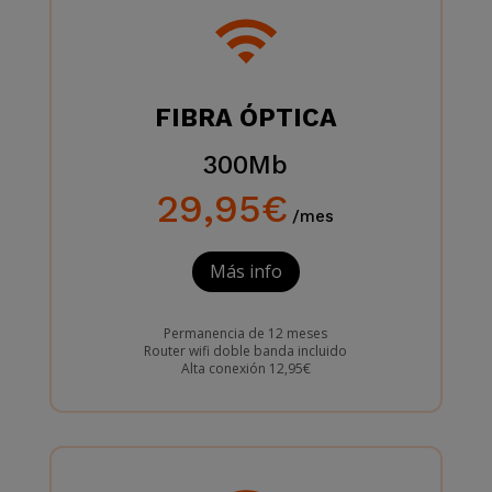
FIBRA ÓPTICA
300Mb
29,95€
/mes
Más info
Permanencia de 12 meses
Router wifi doble banda incluido
Alta conexión 12,95€