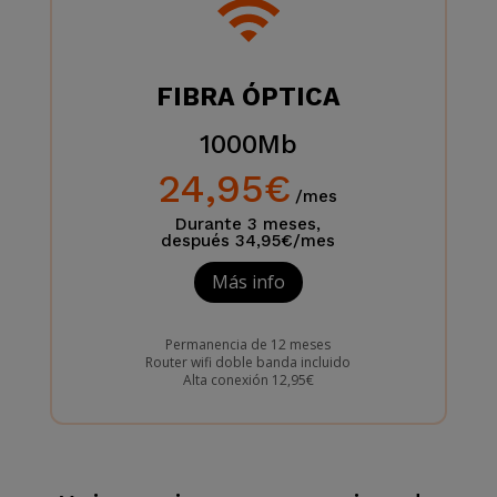
FIBRA ÓPTICA
1000Mb
24,95€
/mes
Durante 3 meses,
después 34,95€/mes
Más info
Permanencia de 12 meses
Router wifi doble banda incluido
Alta conexión 12,95€